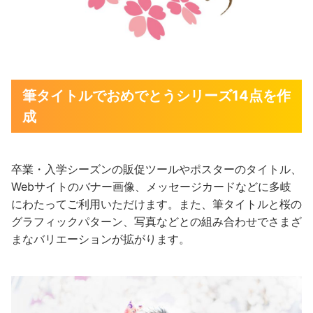
筆タイトルでおめでとうシリーズ14点を作
成
卒業・入学シーズンの販促ツールやポスターのタイトル、
Webサイトのバナー画像、メッセージカードなどに多岐
にわたってご利用いただけます。また、筆タイトルと桜の
グラフィックパターン、写真などとの組み合わせでさまざ
まなバリエーションが拡がります。