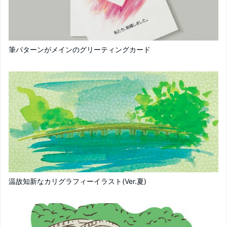
筆パターンがメインのグリーティングカード
温故知新なカリグラフィーイラスト(Ver.夏)