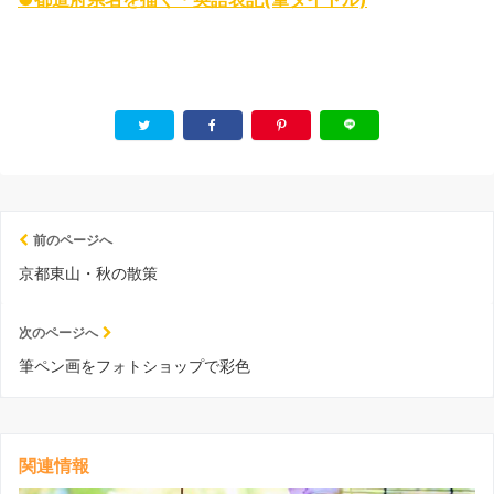
前のページへ
京都東山・秋の散策
次のページへ
筆ペン画をフォトショップで彩色
関連情報