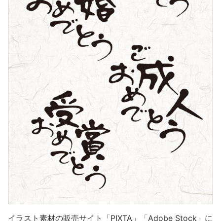
イラスト素材の販売サイト「PIXTA」「Adobe Stock」に