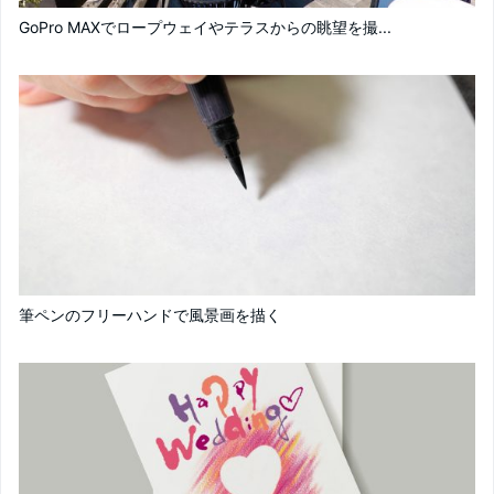
GoPro MAXでロープウェイやテラスからの眺望を撮...
筆ペンのフリーハンドで風景画を描く