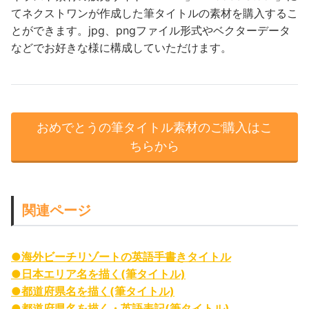
てネクストワンが作成した筆タイトルの素材を購入するこ
とができます。jpg、pngファイル形式やベクターデータ
などでお好きな様に構成していただけます。
おめでとうの筆タイトル素材のご購入はこ
ちらから
関連ページ
●海外ビーチリゾートの英語手書きタイトル
●日本エリア名を描く(筆タイトル)
●都道府県名を描く(筆タイトル)
●都道府県名を描く・英語表記(筆タイトル)