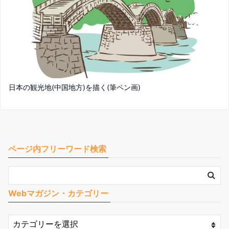
日本の観光地(中国地方)を描く(筆ペン画)
ページ内フリーワード検索
Webマガジン・カテゴリー