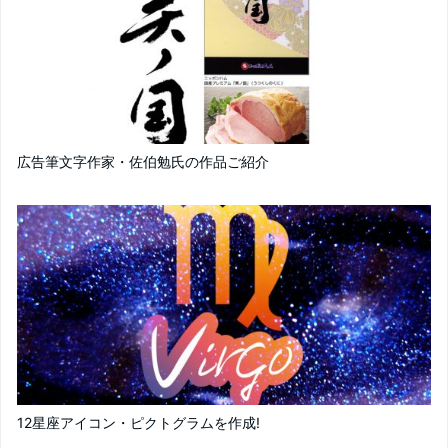
広告筆文字作家・佐伯勉氏の作品ご紹介
12星座アイコン・ピクトグラムを作成!