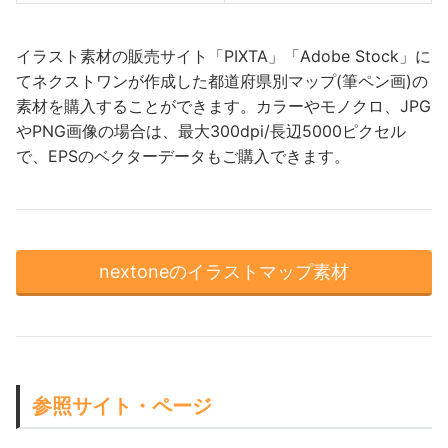
イラスト素材の販売サイト「PIXTA」「Adobe Stock」に
てネクストワンが作成した都道府県別マップ(筆ペン画)の
素材を購入することができます。カラーやモノクロ、JPG
やPNG画像の場合は、最大300dpi/長辺5000ピクセル
で、EPSのベクターデータもご購入できます。
nextoneのイラストマップ素材
参照サイト・ページ