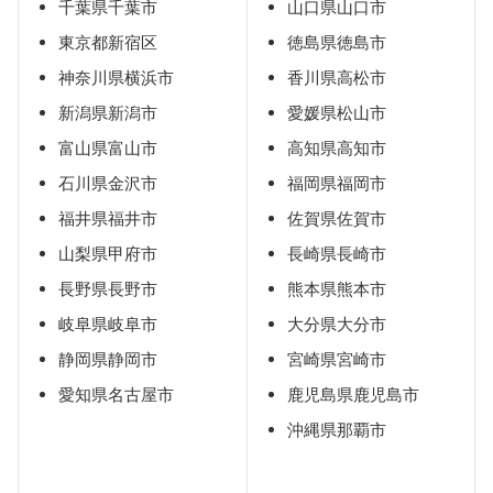
千葉県千葉市
山口県山口市
東京都新宿区
徳島県徳島市
神奈川県横浜市
香川県高松市
新潟県新潟市
愛媛県松山市
富山県富山市
高知県高知市
石川県金沢市
福岡県福岡市
福井県福井市
佐賀県佐賀市
山梨県甲府市
長崎県長崎市
長野県長野市
熊本県熊本市
岐阜県岐阜市
大分県大分市
静岡県静岡市
宮崎県宮崎市
愛知県名古屋市
鹿児島県鹿児島市
沖縄県那覇市