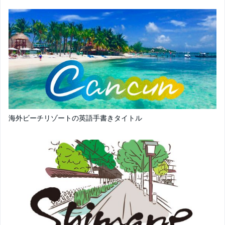
海外ビーチリゾートの英語手書きタイトル