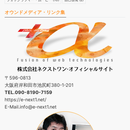
オウンドメディア・リンク集
〒596-0813
大阪府岸和田市池尻町380-1-201
TEL.090-8190-7159
https://e-next1.net/
E-Mail.
info@e-next1.net