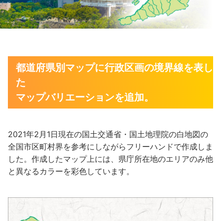
都道府県別マップに行政区画の境界線を表し
た
マップバリエーションを追加。
2021年2月1日現在の国土交通省・国土地理院の白地図の
全国市区町村界を参考にしながらフリーハンドで作成しま
した。作成したマップ上には、県庁所在地のエリアのみ他
と異なるカラーを彩色しています。