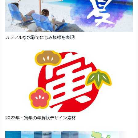
カラフルな水彩でにじみ模様を表現!
2022年・寅年の年賀状デザイン素材