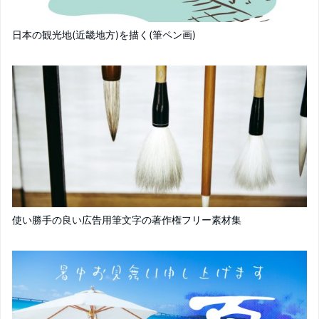
日本の観光地(近畿地方)を描く(筆ペン画)
使い勝手の良い広告用筆文字の著作権フリー素材集