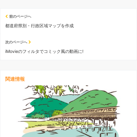
前のページへ
都道府県別・行政区域マップを作成
次のページへ
iMovieのフィルタでコミック風の動画に!
関連情報