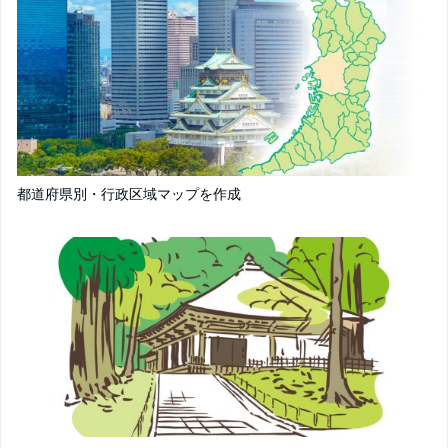
都道府県別・行政区域マップを作成