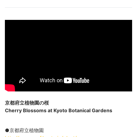
京都府立植物園の桜
Cherry Blossoms at Kyoto Botanical Gardens
●京都府立植物園