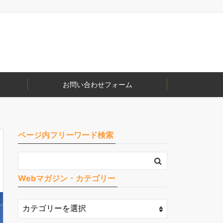
お問い合わせフォーム
ページ内フリーワード検索
Webマガジン・カテゴリー