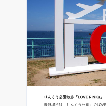
りんくう公園散歩「LOVE RINKu」
撮影場所は「りんくう公園」でLOVE 