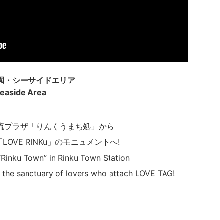
園・シーサイドエリア
Seaside Area
流プラザ「りんくうまち処」から
LOVE RINKu」のモニュメントへ!
“Rinku Town” in Rinku Town Station
 the sanctuary of lovers who attach LOVE TAG!