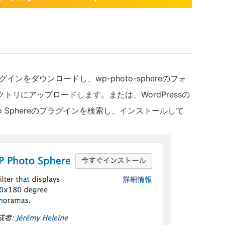
ブラグインをダウンロードし、wp-photo-sphereのフォ
/ディレクトリにアップロードします。または、WordPressの
o Sphereのプラグインを検索し、インストールして