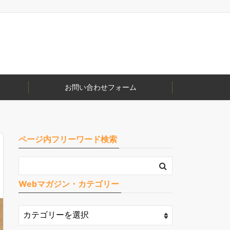
お問い合わせフォーム
ページ内フリーワード検索
Webマガジン・カテゴリー