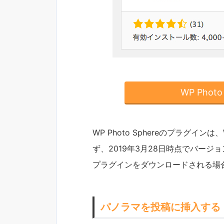
WP Pho
WP Photo Sphereのプラグイン
ず、2019年3月28日時点でバージ
プラグインをダウンロードされる場
パノラマを投稿に挿入する