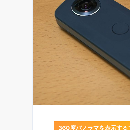
360度パノラマを表示するフィル