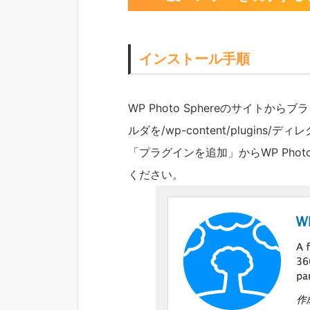
インストール手順
WP Photo Sphereのサイトから
ルダを/wp-content/plugins
「プラグインを追加」からWP Phot
ください。