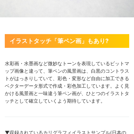
イラストタッチ「筆ペン画」もあり?
水彩画・水墨画など微妙なトーンを表現しているビットマ
ップ画像と違って、筆ペンの風景画は、白黒のコントラス
トがはっきりしていて、彩色・変形など自由に加工できる
ベクターデータ形式で作成・彩色加工しています。よく見
かける風景画と一味違う筆ペン画が、ひとつのイラストタ
ッチとして確立していくよう期待しています。
▼収録されているカリグラフィイラストサンプル(日本の