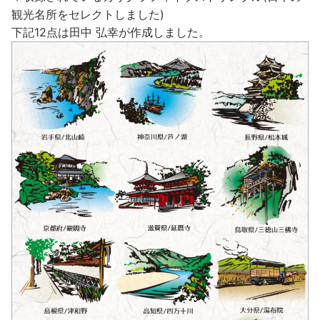
観光名所をセレクトしました)
下記12点は田中 弘幸が作成しました。