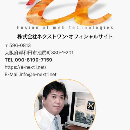
〒596-0813
大阪府岸和田市池尻町380-1-201
TEL.090-8190-7159
https://e-next1.net/
E-Mail.
info@e-next1.net