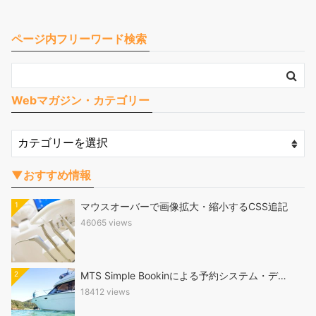
ページ内フリーワード検索
Webマガジン・カテゴリー
▼おすすめ情報
1
マウスオーバーで画像拡大・縮小するCSS追記
46065 views
2
MTS Simple Bookinによる予約システム・デ…
18412 views