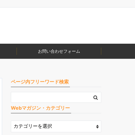
お問い合わせフォーム
ページ内フリーワード検索
Webマガジン・カテゴリー