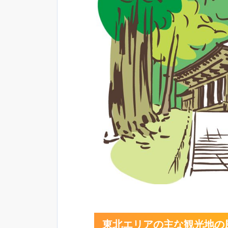
東北エリアの主な観光地の