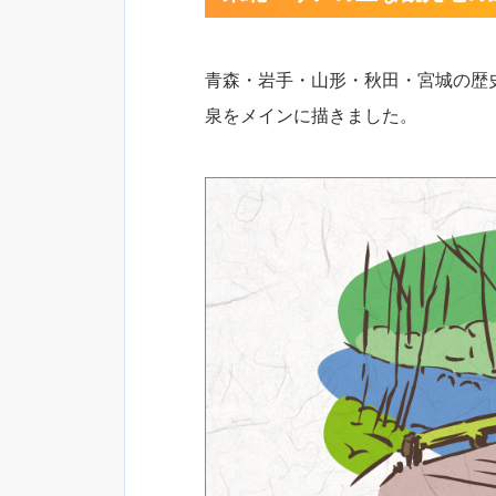
青森・岩手・山形・秋田・宮城の歴
泉をメインに描きました。