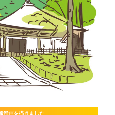
風景画を描きました