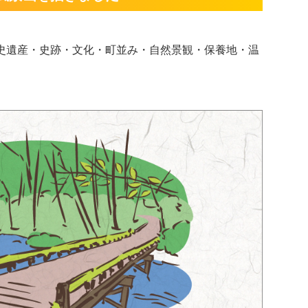
史遺産・史跡・文化・町並み・自然景観・保養地・温