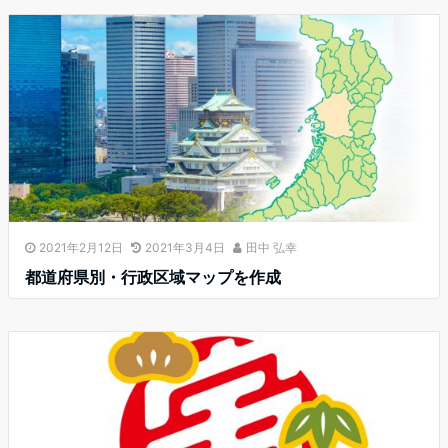
2021年2月12日
2021年3月4日
田中 弘幸
都道府県別・行政区域マップを作成