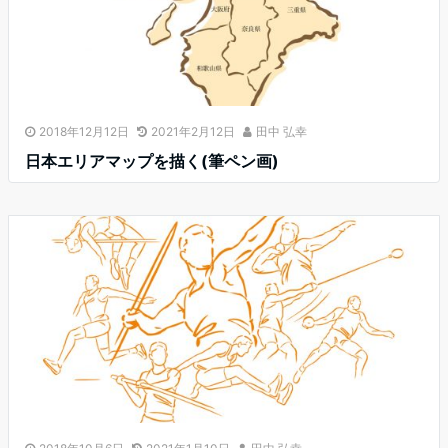
2018年12月12日
2021年2月12日
田中 弘幸
日本エリアマップを描く(筆ペン画)