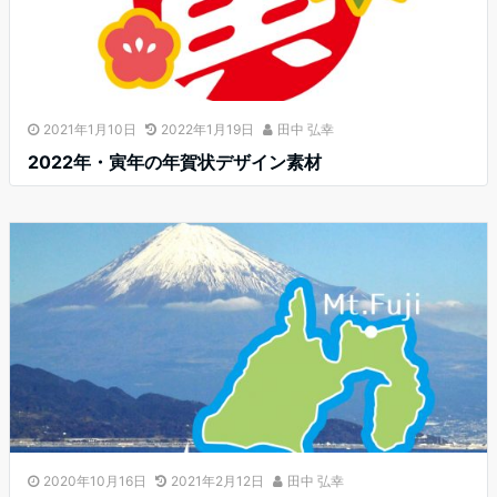
2021年1月10日
2022年1月19日
田中 弘幸
2022年・寅年の年賀状デザイン素材
2020年10月16日
2021年2月12日
田中 弘幸