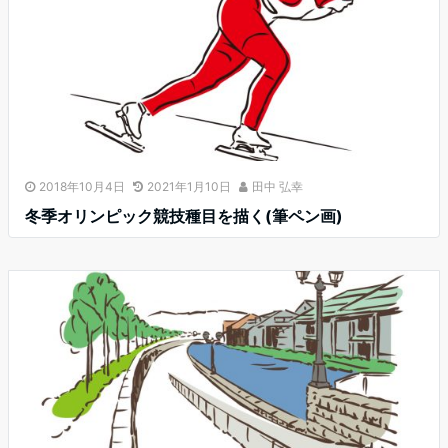
2018年10月4日
2021年1月10日
田中 弘幸
冬季オリンピック競技種目を描く(筆ペン画)