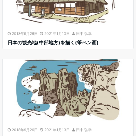
2018年9月26日
2021年1月13日
田中 弘幸
日本の観光地(中部地方)を描く(筆ペン画)
2018年9月26日
2021年1月13日
田中 弘幸