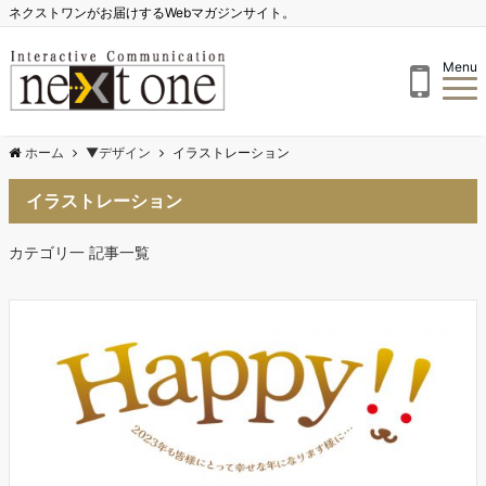
ネクストワンがお届けするWebマガジンサイト。
Menu
ホーム
▼デザイン
イラストレーション
イラストレーション
カテゴリ一 記事一覧