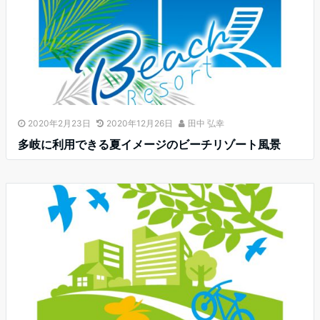
2020年2月23日
2020年12月26日
田中 弘幸
多岐に利用できる夏イメージのビーチリゾート風景