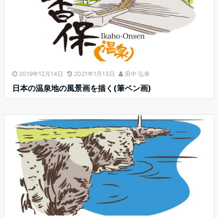
2019年12月14日
2021年1月13日
田中 弘幸
日本の温泉地の風景画を描く(筆ペン画)