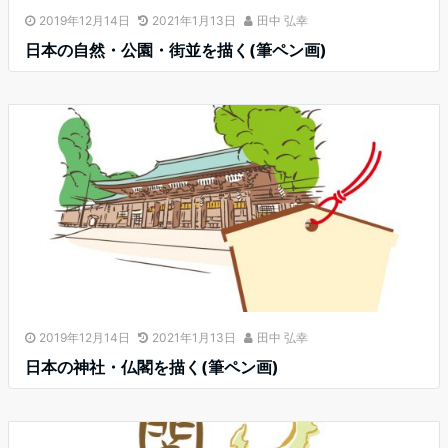
2019年12月14日
2021年1月13日
田中 弘幸
日本の自然・公園・街並を描く(筆ペン画)
2019年12月14日
2021年1月13日
田中 弘幸
日本の神社・仏閣を描く(筆ペン画)