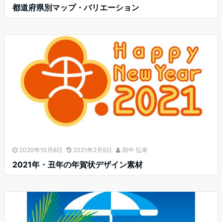
都道府県別マップ・バリエーション
2020年10月8日
2021年2月5日
田中 弘幸
2021年・丑年の年賀状デザイン素材