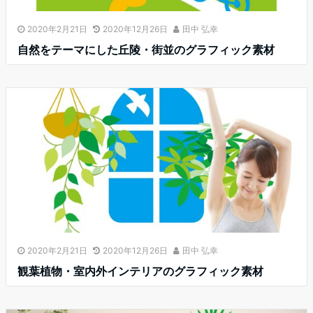
2020年2月21日
2020年12月26日
田中 弘幸
自然をテーマにした丘陵・街並のグラフィック素材
2020年2月21日
2020年12月26日
田中 弘幸
観葉植物・室内外インテリアのグラフィック素材