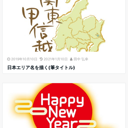
2019年10月10日
2021年1月10日
田中 弘幸
日本エリア名を描く(筆タイトル)