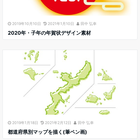
2019年10月10日
2021年1月10日
田中 弘幸
2020年・子年の年賀状デザイン素材
2019年1月18日
2021年2月12日
田中 弘幸
都道府県別マップを描く(筆ペン画)