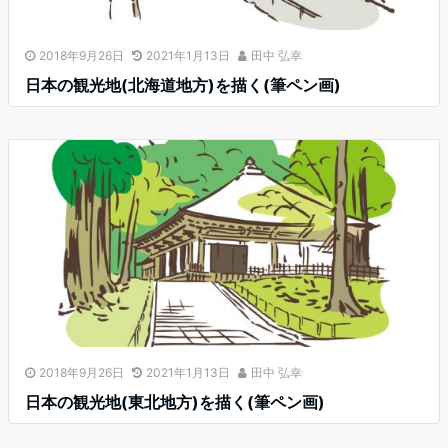
2018年9月26日
2021年1月13日
田中 弘幸
日本の観光地(北海道地方)を描く(筆ペン画)
2018年9月26日
2021年1月13日
田中 弘幸
日本の観光地(東北地方)を描く(筆ペン画)