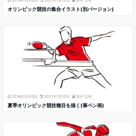
2018年10月6日
2021年1月10日
田中 弘幸
オリンピック競技の集合イラスト(別バージョン)
2018年10月5日
2021年1月10日
田中 弘幸
夏季オリンピック競技種目を描く(筆ペン画)