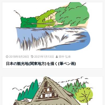
2018年9月26日
2021年1月13日
田中 弘幸
日本の観光地(関東地方)を描く(筆ペン画)