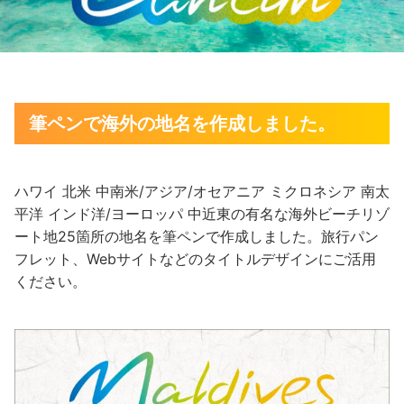
筆ペンで海外の地名を作成しました。
ハワイ 北米 中南米/アジア/オセアニア ミクロネシア 南太
平洋 インド洋/ヨーロッパ 中近東の有名な海外ビーチリゾ
ート地25箇所の地名を筆ペンで作成しました。旅行パン
フレット、Webサイトなどのタイトルデザインにご活用
ください。