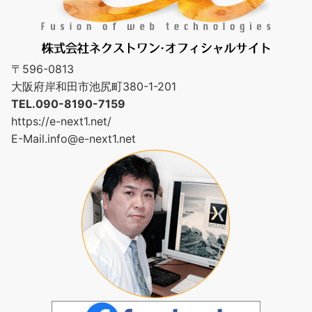
〒596-0813
大阪府岸和田市池尻町380-1-201
TEL.090-8190-7159
https://e-next1.net/
E-Mail.
info@e-next1.net