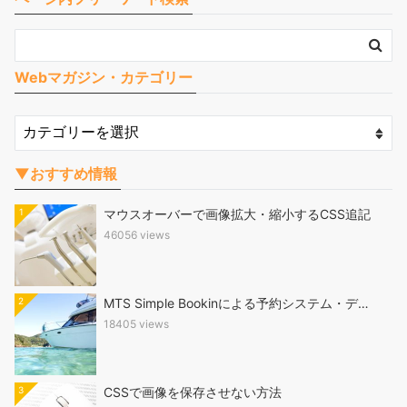
Webマガジン・カテゴリー
▼おすすめ情報
1
マウスオーバーで画像拡大・縮小するCSS追記
46056 views
2
MTS Simple Bookinによる予約システム・デ…
18405 views
3
CSSで画像を保存させない方法