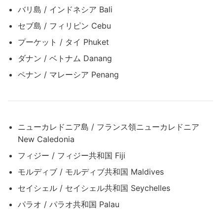
バリ島 / インドネシア Bali
セブ島 / フィリピン Cebu
プーケット / タイ Phuket
ダナン / ベトナム Danang
ペナン / マレーシア Penang
ニューカレドニア島 / フランス領ニューカレドニア
New Caledonia
フィジー / フィジー共和国 Fiji
モルディブ / モルディブ共和国 Maldives
セイシェル / セイシェル共和国 Seychelles
パラオ / パラオ共和国 Palau