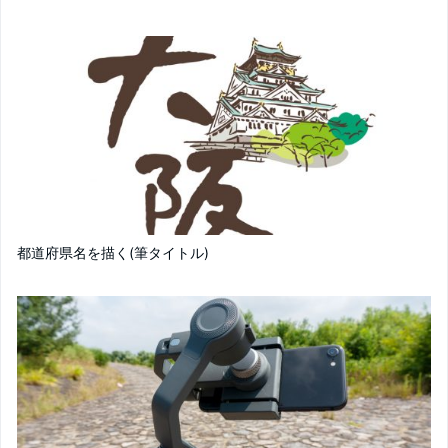
都道府県名を描く(筆タイトル)