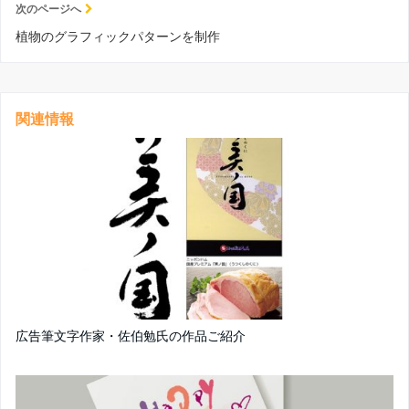
次のページへ
植物のグラフィックパターンを制作
関連情報
広告筆文字作家・佐伯勉氏の作品ご紹介