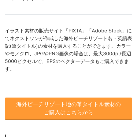
イラスト素材の販売サイト「PIXTA」「Adobe Stock」に
てネクストワンが作成した海外ビーチリゾート名・英語表
記(筆タイトル)の素材を購入することができます。カラー
やモノクロ、JPGやPNG画像の場合は、最大300dpi/長辺
5000ピクセルで、EPSのベクターデータもご購入できま
す。
海外ビーチリゾート地の筆タイトル素材の
ご購入はこちらから