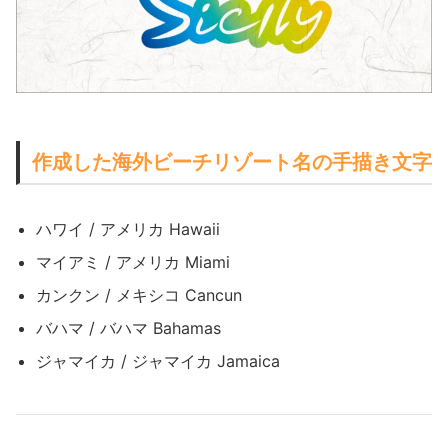
作成した海外ビーチリゾート名の手描き文字
ハワイ / アメリカ Hawaii
マイアミ / アメリカ Miami
カンクン / メキシコ Cancun
バハマ / バハマ Bahamas
ジャマイカ / ジャマイカ Jamaica