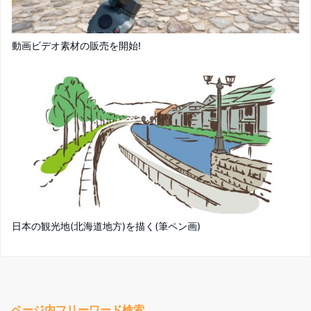
動画ビデオ素材の販売を開始!
日本の観光地(北海道地方)を描く(筆ペン画)
ページ内フリーワード検索