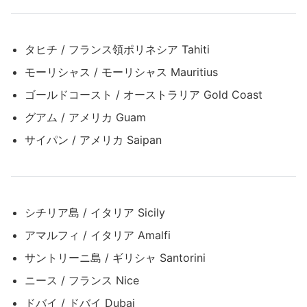
タヒチ / フランス領ポリネシア Tahiti
モーリシャス / モーリシャス Mauritius
ゴールドコースト / オーストラリア Gold Coast
グアム / アメリカ Guam
サイパン / アメリカ Saipan
シチリア島 / イタリア Sicily
アマルフィ / イタリア Amalfi
サントリーニ島 / ギリシャ Santorini
ニース / フランス Nice
ドバイ / ドバイ Dubai