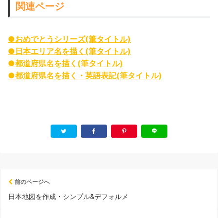
関連ページ
●おめでとうシリーズ(筆タイトル)
●日本エリア名を描く(筆タイトル)
●都道府県名を描く(筆タイトル)
●都道府県名を描く・英語表記(筆タイトル)
前のページへ
日本地図を作成・シンプル&デフォルメ