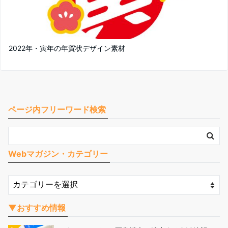
2022年・寅年の年賀状デザイン素材
ページ内フリーワード検索
Webマガジン・カテゴリー
▼おすすめ情報