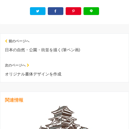
前のページへ
日本の自然・公園・街並を描く(筆ペン画)
次のページへ
オリジナル書体デザインを作成
関連情報