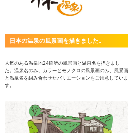
日本の温泉の風景画を描きました。
人気のある温泉地24箇所の風景画と温泉名を描きまし
た。温泉名のみ、カラーとモノクロの風景画のみ、風景画
と温泉名を組み合わせたバリエーションをご用意していま
す。