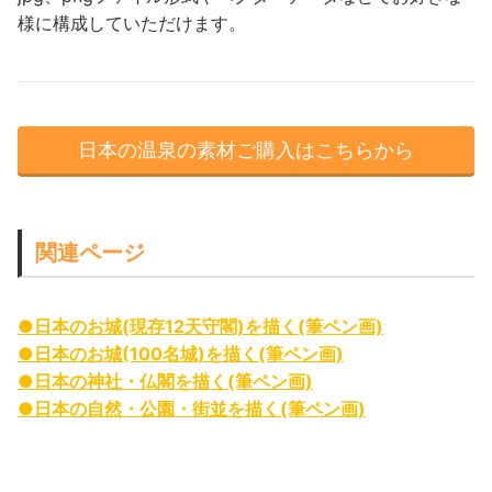
様に構成していただけます。
日本の温泉の素材ご購入はこちらから
関連ページ
●日本のお城(現存12天守閣)を描く(筆ペン画)
●日本のお城(100名城)を描く(筆ペン画)
●日本の神社・仏閣を描く(筆ペン画)
●日本の自然・公園・街並を描く(筆ペン画)