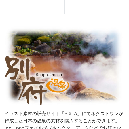
イラスト素材の販売サイト「PIXTA」にてネクストワンが
作成した日本の温泉の素材を購入することができます。
jpg、pngファイル形式やベクターデータなどでお好きな