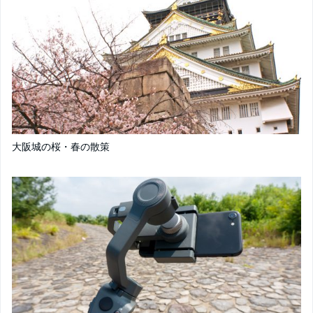
大阪城の桜・春の散策