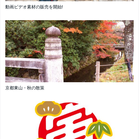
動画ビデオ素材の販売を開始!
京都東山・秋の散策