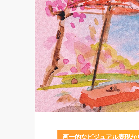
画一的なビジュアル表現か