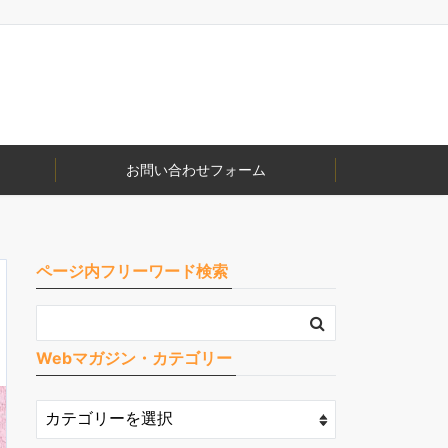
お問い合わせフォーム
ページ内フリーワード検索
Webマガジン・カテゴリー