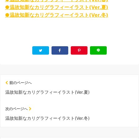
●温故知新なカリグラフィーイラスト(Ver.夏)
●温故知新なカリグラフィーイラスト(Ver.冬)
前のページへ
温故知新なカリグラフィーイラスト(Ver.夏)
次のページへ
温故知新なカリグラフィーイラスト(Ver.冬)