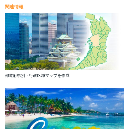
関連情報
都道府県別・行政区域マップを作成