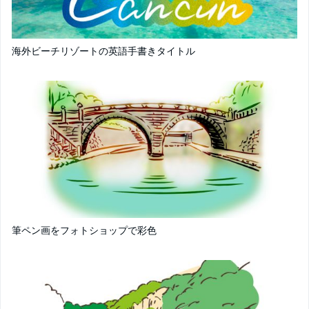
海外ビーチリゾートの英語手書きタイトル
筆ペン画をフォトショップで彩色