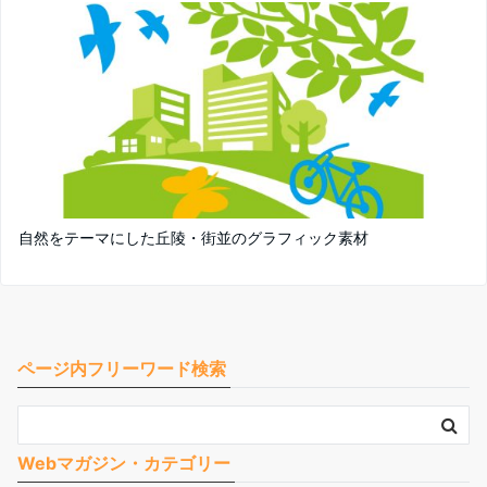
自然をテーマにした丘陵・街並のグラフィック素材
ページ内フリーワード検索
Webマガジン・カテゴリー