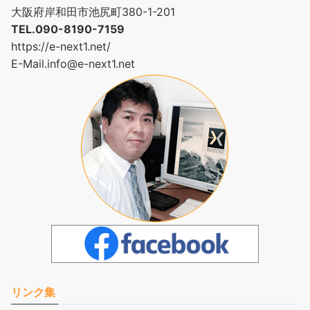
大阪府岸和田市池尻町380-1-201
TEL.090-8190-7159
https://e-next1.net/
E-Mail.
info@e-next1.net
リンク集