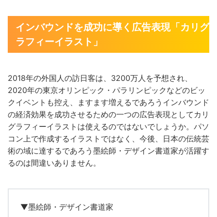
インバウンドを成功に導く広告表現「カリグ
ラフィーイラスト」
2018年の外国人の訪日客は、3200万人を予想され、
2020年の東京オリンピック・パラリンピックなどのビッ
クイベントも控え、ますます増えるであろうインバウンド
の経済効果を成功させるための一つの広告表現としてカリ
グラフィーイラストは使えるのではないでしょうか。パソ
コン上で作成するイラストではなく、今後、日本の伝統芸
術の域に達するであろう墨絵師・デザイン書道家が活躍す
るのは間違いありません。
▼墨絵師・デザイン書道家