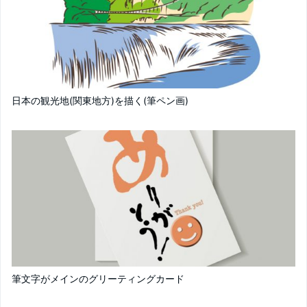
日本の観光地(関東地方)を描く(筆ペン画)
筆文字がメインのグリーティングカード