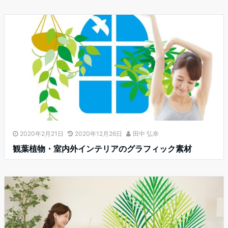
2020年2月21日
2020年12月26日
田中 弘幸
観葉植物・室内外インテリアのグラフィック素材