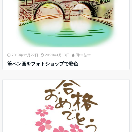
2019年12月27日
2021年1月13日
田中 弘幸
筆ペン画をフォトショップで彩色