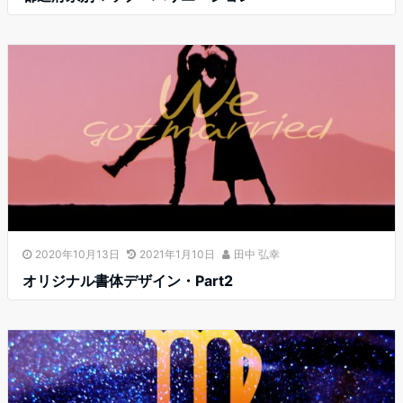
2020年10月13日
2021年1月10日
田中 弘幸
オリジナル書体デザイン・Part2