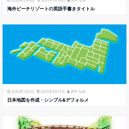
2020年2月4日
2021年1月10日
田中 弘幸
海外ビーチリゾートの英語手書きタイトル
2020年1月3日
2021年2月12日
田中 弘幸
日本地図を作成・シンプル&デフォルメ