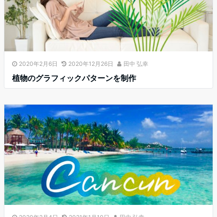
2020年2月6日
2020年12月26日
田中 弘幸
植物のグラフィックパターンを制作