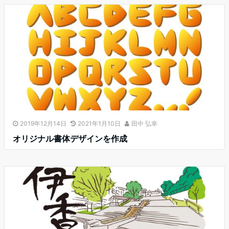
2019年12月14日
2021年1月10日
田中 弘幸
オリジナル書体デザインを作成