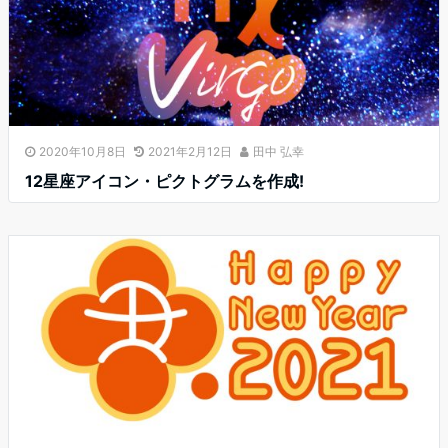
2020年10月8日
2021年2月12日
田中 弘幸
12星座アイコン・ピクトグラムを作成!