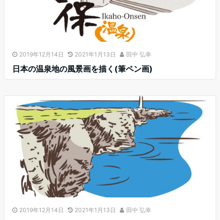
2019年12月14日
2021年1月13日
田中 弘幸
日本の温泉地の風景画を描く(筆ペン画)
2019年12月14日
2021年1月13日
田中 弘幸