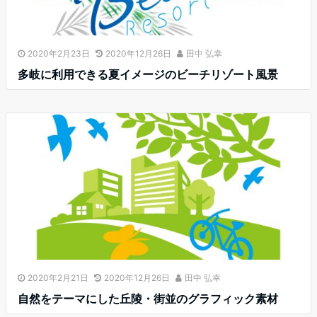
2020年2月23日
2020年12月26日
田中 弘幸
多岐に利用できる夏イメージのビーチリゾート風景
2020年2月21日
2020年12月26日
田中 弘幸
自然をテーマにした丘陵・街並のグラフィック素材