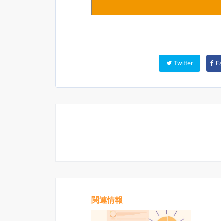
Twitter
F
関連情報