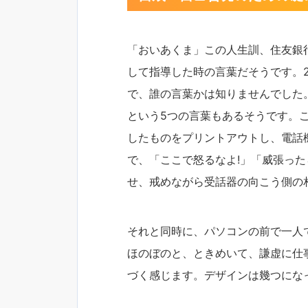
「おいあくま」この人生訓、住友銀
して指導した時の言葉だそうです。
で、誰の言葉かは知りませんでした
という5つの言葉もあるそうです。
したものをプリントアウトし、電話
で、「ここで怒るなよ!」「威張った
せ、戒めながら受話器の向こう側の
それと同時に、パソコンの前で一人
ほのぼのと、ときめいて、謙虚に仕
づく感じます。デザインは幾つにな