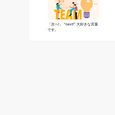
「次へ!」 "next!" 大好きな言葉
です。