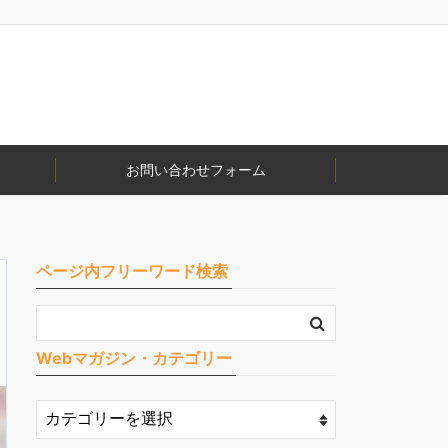
お問い合わせフォーム
ページ内フリーワード検索
Webマガジン・カテゴリー