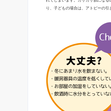
れてしまいます。カサカサ肌になる
り、子どもの場合は、アトピーの引