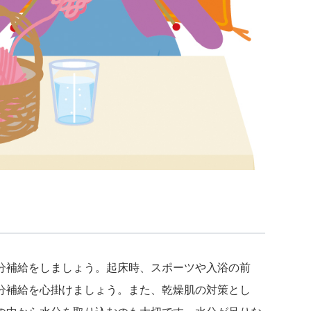
分補給をしましょう。起床時、スポーツや入浴の前
分補給を心掛けましょう。また、乾燥肌の対策とし