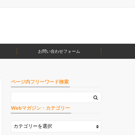
お問い合わせフォーム
ページ内フリーワード検索
Webマガジン・カテゴリー