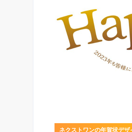
ネクストワンの年賀状デザイン