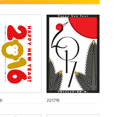
年
2017年