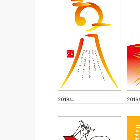
2018年
2019