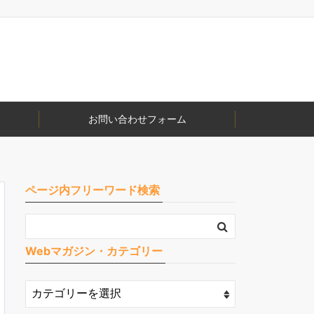
お問い合わせフォーム
ページ内フリーワード検索
Webマガジン・カテゴリー