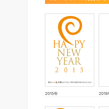
2015年
2016