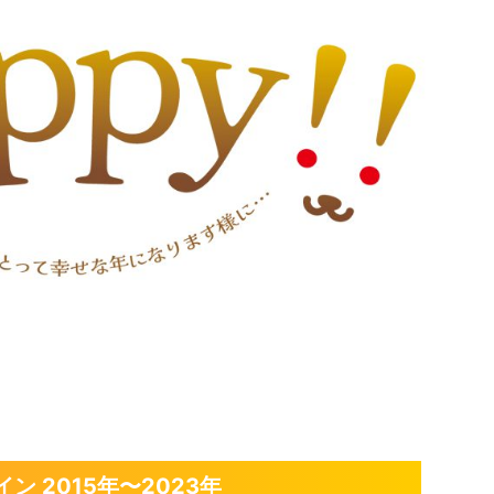
 2015年〜2023年