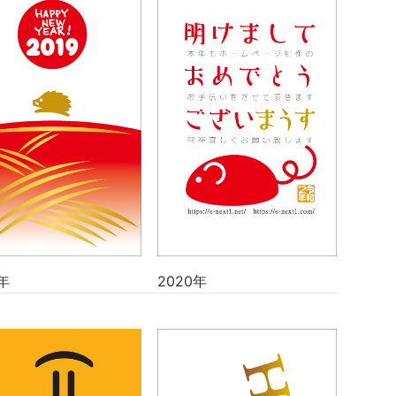
年
2020年