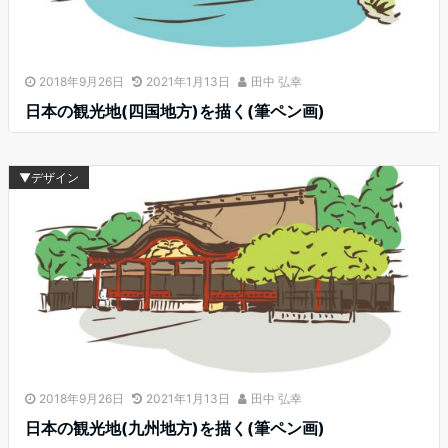
2018年9月26日
2021年1月13日
田中 弘幸
日本の観光地(四国地方)を描く(筆ペン画)
▼デザイン
2018年9月26日
2021年1月13日
田中 弘幸
日本の観光地(九州地方)を描く(筆ペン画)