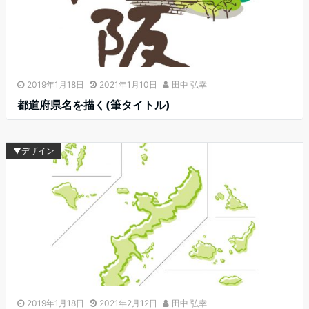
2019年1月18日
2021年1月10日
田中 弘幸
都道府県名を描く(筆タイトル)
▼デザイン
2019年1月18日
2021年2月12日
田中 弘幸