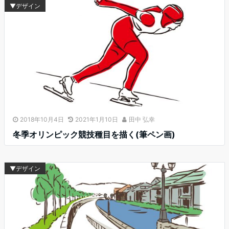
▼デザイン
2018年10月4日
2021年1月10日
田中 弘幸
冬季オリンピック競技種目を描く(筆ペン画)
▼デザイン