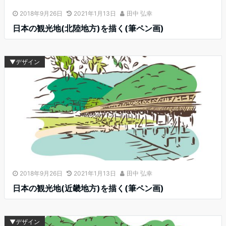
2018年9月26日
2021年1月13日
田中 弘幸
日本の観光地(北陸地方)を描く(筆ペン画)
▼デザイン
2018年9月26日
2021年1月13日
田中 弘幸
日本の観光地(近畿地方)を描く(筆ペン画)
▼デザイン