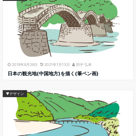
2018年9月26日
2021年1月13日
田中 弘幸
日本の観光地(中国地方)を描く(筆ペン画)
▼デザイン