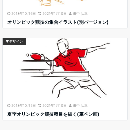
2018年10月6日
2021年1月10日
田中 弘幸
オリンピック競技の集合イラスト(別バージョン)
▼デザイン
2018年10月5日
2021年1月10日
田中 弘幸
夏季オリンピック競技種目を描く(筆ペン画)