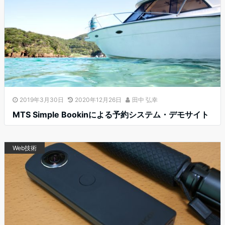
2019年3月30日
2020年12月26日
田中 弘幸
MTS Simple Bookinによる予約システム・デモサイト
Web技術