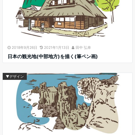
2018年9月26日
2021年1月13日
田中 弘幸
日本の観光地(中部地方)を描く(筆ペン画)
▼デザイン