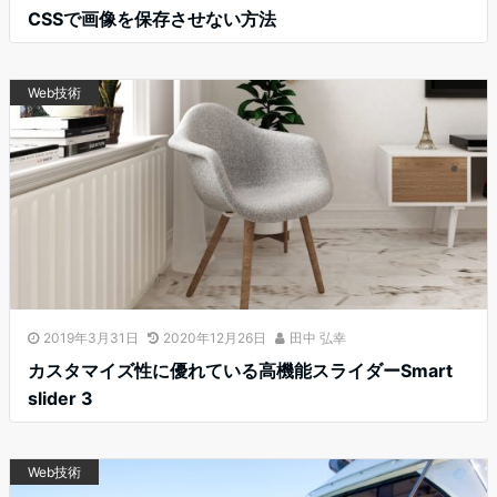
CSSで画像を保存させない方法
Web技術
2019年3月31日
2020年12月26日
田中 弘幸
カスタマイズ性に優れている高機能スライダーSmart
slider 3
Web技術