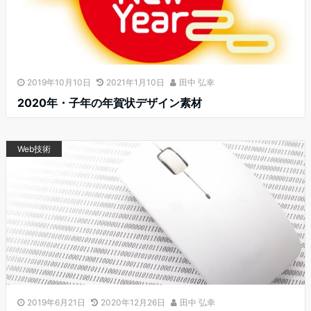
2019年10月10日
2021年1月10日
田中 弘幸
2020年・子年の年賀状デザイン素材
Web技術
2019年6月21日
2020年12月26日
田中 弘幸