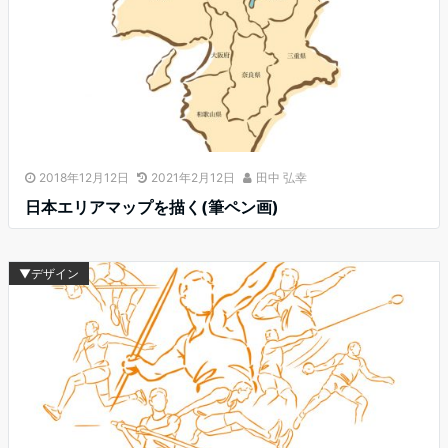
2018年12月12日
2021年2月12日
田中 弘幸
日本エリアマップを描く(筆ペン画)
▼デザイン