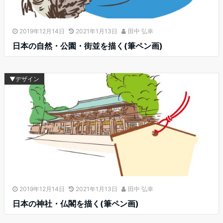
2019年12月14日
2021年1月13日
田中 弘幸
日本の自然・公園・街並を描く(筆ペン画)
▼デザイン
2019年12月14日
2021年1月13日
田中 弘幸
日本の神社・仏閣を描く(筆ペン画)