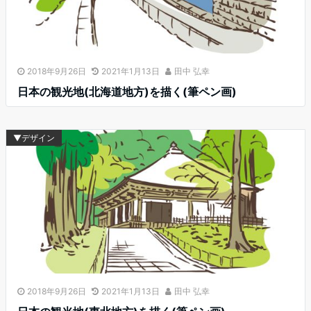
2018年9月26日
2021年1月13日
田中 弘幸
日本の観光地(北海道地方)を描く(筆ペン画)
▼デザイン
2018年9月26日
2021年1月13日
田中 弘幸