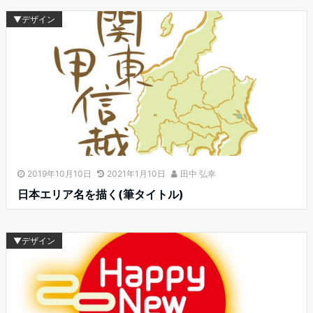
▼デザイン
2019年10月10日
2021年1月10日
田中 弘幸
日本エリア名を描く(筆タイトル)
▼デザイン